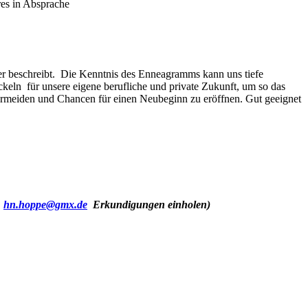
es in Absprache
er beschreibt. Die Kenntnis des Enneagramms kann uns tiefe
keln für unsere eigene berufliche und private Zukunft, um so das
vermeiden und Chancen für einen Neubeginn zu eröffnen. Gut geeignet
.
hn.hoppe@gmx.de
Erkundigungen einholen)