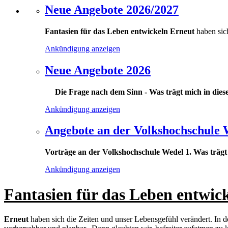
Neue Angebote 2026/2027
Fantasien für das Leben entwickeln
Erneut
haben sich
Ankündigung anzeigen
Neue Angebote 2026
Die Frage nach dem Sinn - Was trägt mich in dies
Ankündigung anzeigen
Angebote an der Volkshochschule 
Vorträge an der Volkshochschule Wedel
1. Was trägt
Ankündigung anzeigen
Fantasien für das Leben entwic
Erneut
haben sich die Zeiten und unser Lebensgefühl verändert. In 